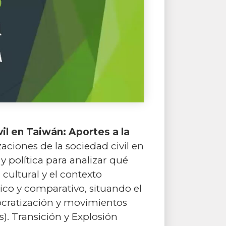
il en Taiwán: Aportes a la
aciones de la sociedad civil en
 y política para analizar qué
 cultural y el contexto
ico y comparativo, situando el
ocratización y movimientos
s). Transición y Explosión