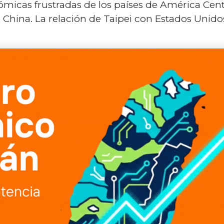
micas frustradas de los países de América Cen
 China. La relación de Taipei con Estados Unido