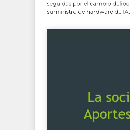
seguidas por el cambio delibe
suministro de hardware de IA.