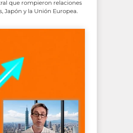
tral que rompieron relaciones
s, Japón y la Unión Europea.