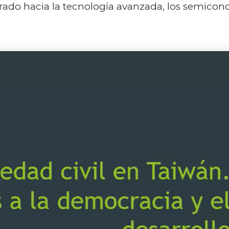
rado hacia la tecnología avanzada, los semicond