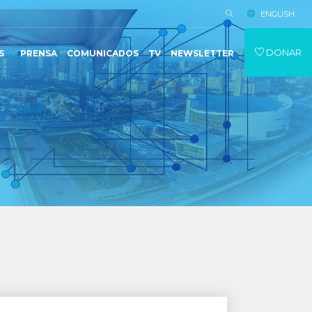
ENGLISH
DONAR
S
PRENSA
COMUNICADOS
TV
NEWSLETTER