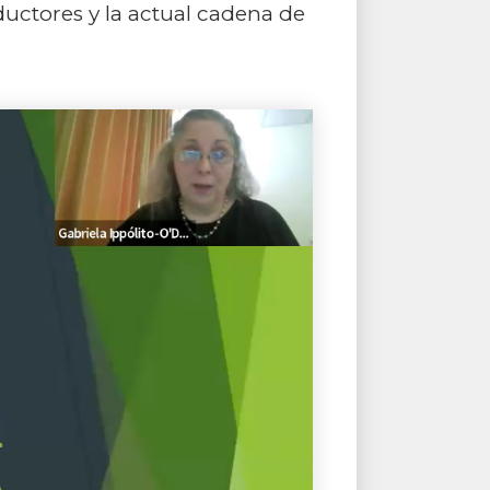
uctores y la actual cadena de