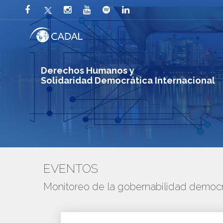
Derechos Humanos y
Solidaridad Democrática Internacional
EVENTOS
Monitoreo de la gobernabilidad democr