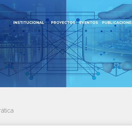
INSTITUCIONAL
PROYECTOS
EVENTOS
PUBLICACIONE
ática