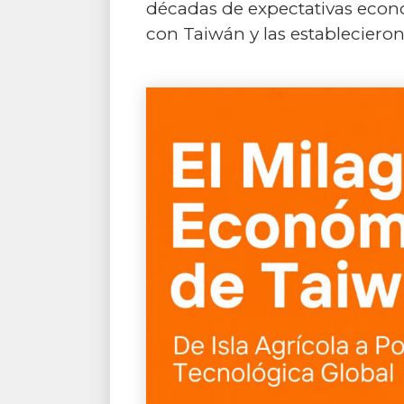
décadas de expectativas econó
con Taiwán y las establecieron