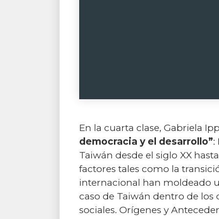
En la cuarta clase, Gabriela 
democracia y el desarrollo”
:
Taiwán desde el siglo XX hasta 
factores tales como la transici
internacional han moldeado un 
caso de Taiwán dentro de los 
sociales. Orígenes y Anteceden