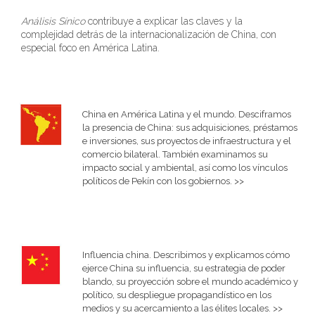
Análisis Sínico
contribuye a explicar las claves y la
complejidad detrás de la internacionalización de China, con
especial foco en América Latina.
China en América Latina y el mundo. Desciframos
la presencia de China: sus adquisiciones, préstamos
e inversiones, sus proyectos de infraestructura y el
comercio bilateral. También examinamos su
impacto social y ambiental, así como los vínculos
políticos de Pekín con los gobiernos. >>
Influencia china. Describimos y explicamos cómo
ejerce China su influencia, su estrategia de poder
blando, su proyección sobre el mundo académico y
político, su despliegue propagandístico en los
medios y su acercamiento a las élites locales. >>