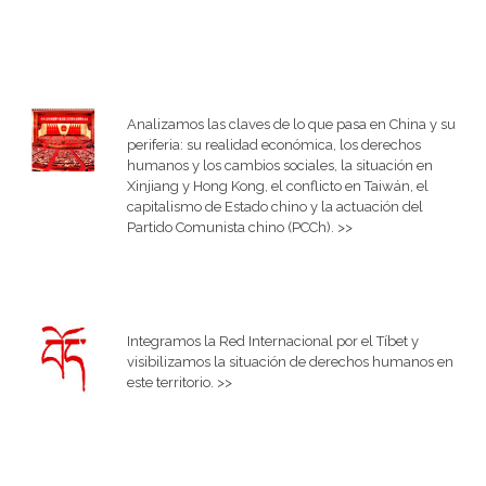
Analizamos las claves de lo que pasa en China y su
periferia: su realidad económica, los derechos
humanos y los cambios sociales, la situación en
Xinjiang y Hong Kong, el conflicto en Taiwán, el
capitalismo de Estado chino y la actuación del
Partido Comunista chino (PCCh). >>
Integramos la Red Internacional por el Tíbet y
visibilizamos la situación de derechos humanos en
este territorio. >>