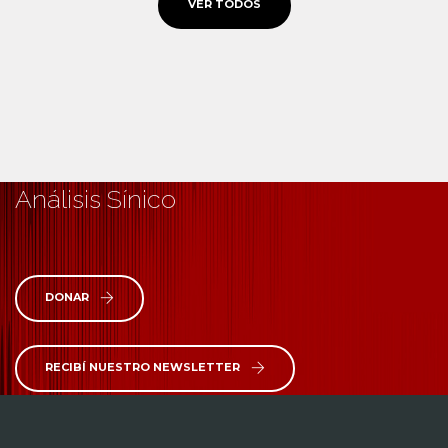
VER TODOS
Análisis Sínico
DONAR
RECIBÍ NUESTRO NEWSLETTER