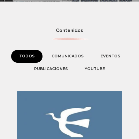
Contenidos
TODOS
COMUNICADOS
EVENTOS
PUBLICACIONES
YOUTUBE