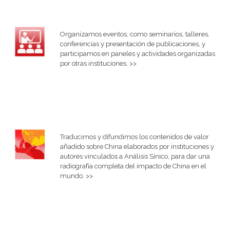
Organizamos eventos, como seminarios, talleres,
conferencias y presentación de publicaciones, y
participamos en paneles y actividades organizadas
por otras instituciones. >>
Traducimos y difundimos los contenidos de valor
añadido sobre China elaborados por instituciones y
autores vinculados a Análisis Sínico, para dar una
radiografía completa del impacto de China en el
mundo. >>