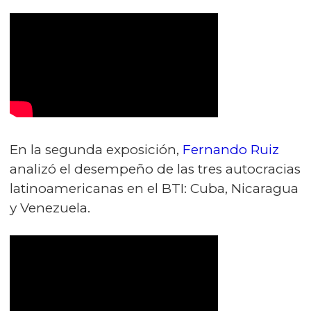
En la segunda exposición,
Fernando Ruiz
analizó el desempeño de las tres autocracias
latinoamericanas en el BTI: Cuba, Nicaragua
y Venezuela.