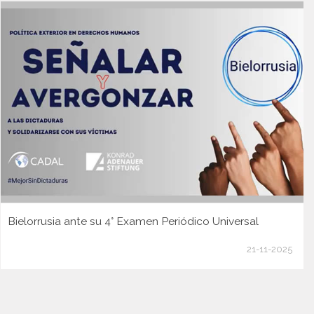
Bielorrusia ante su 4° Examen Periódico Universal
21-11-2025