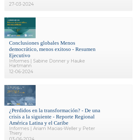
27-03-2024
Conclusiones globales Menos
democrático, menos exitoso - Resumen
Ejecutivo
Informes | Sabine Donner y Hauke
Hartmann
12-06-2024
¿Perdidos en la transformación? - De una
crisis a la siguiente - Reporte Regional
América Latina y el Caribe
Informes | Ariam Macias-Weller y Peter
Thiery
03-06-2024