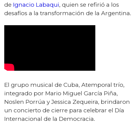
de
Ignacio Labaqui
, quien se refirió a los
desafíos a la transformación de la Argentina.
El grupo musical de Cuba, Atemporal trío,
integrado por Mario Miguel García Piña,
Noslen Porrúa y Jessica Zequeira, brindaron
un concierto de cierre para celebrar el Día
Internacional de la Democracia.