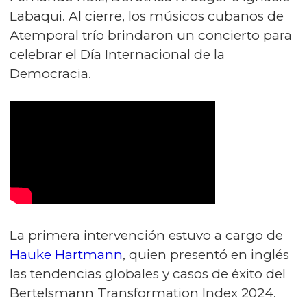
Labaqui. Al cierre, los músicos cubanos de
Atemporal trío brindaron un concierto para
celebrar el Día Internacional de la
Democracia.
La primera intervención estuvo a cargo de
Hauke Hartmann
, quien presentó en inglés
las tendencias globales y casos de éxito del
Bertelsmann Transformation Index 2024.