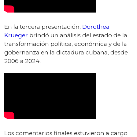
En la tercera presentación,
Dorothea
Krueger
brindó un análisis del estado de la
transformación política, económica y de la
gobernanza en la dictadura cubana, desde
2006 a 2024.
Los comentarios finales estuvieron a cargo