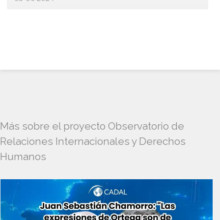
Más sobre el proyecto Observatorio de
Relaciones Internacionales y Derechos
Humanos