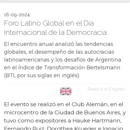
16-09-2024
Foro Latino Global en el Día
Internacional de la Democracia
El encuentro anual analizó las tendencias
globales, el desempeño de las autocracias
latinoamericanas y los desafíos de Argentina
en el Índice de Transformación Bertelsmann
(BTI, por sus siglas en inglés).
Read it in English
El evento se realizó en el Club Alemán, en el
microcentro de la Ciudad de Buenos Aires, y
tuvo como expositores a Hauke Hartmann,
Fernando Ruiz, Dorothea Krueger e Ignacio