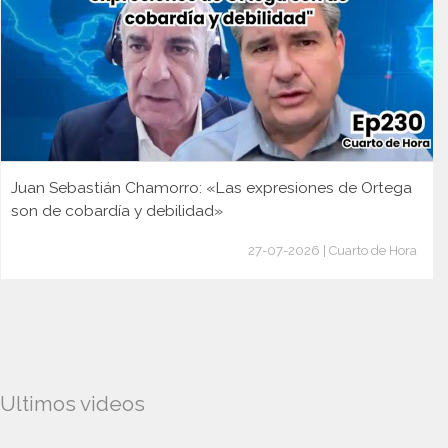
Juan Sebastián Chamorro: «Las expresiones de Ortega
son de cobardía y debilidad»
27-07-2026 | Cuarto de Hora
Ultimos videos