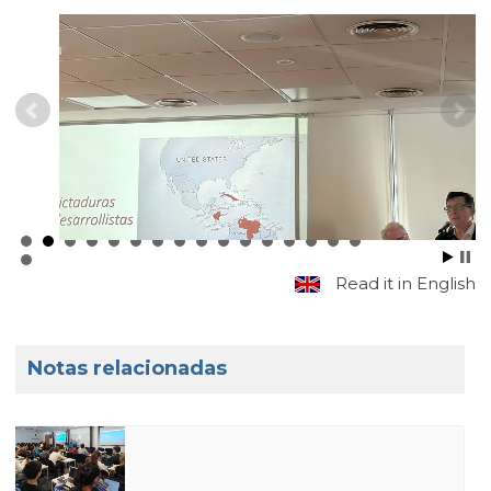
Read it in English
Notas relacionadas