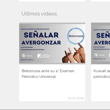
Ultimos videos
Bielorrusia ante su 4° Examen
Kuwait a
Periódico Universal
periódico
21-11-2025