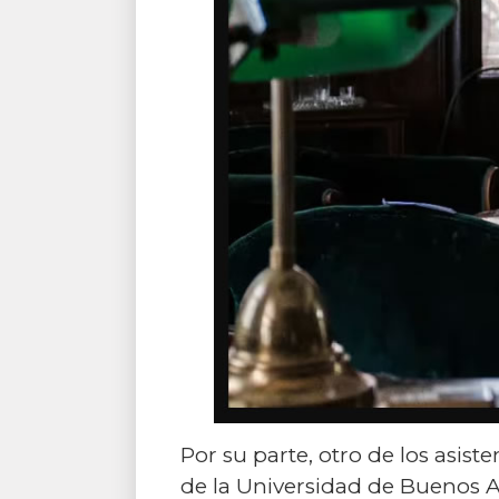
Por su parte, otro de los asis
de la Universidad de Buenos Ai