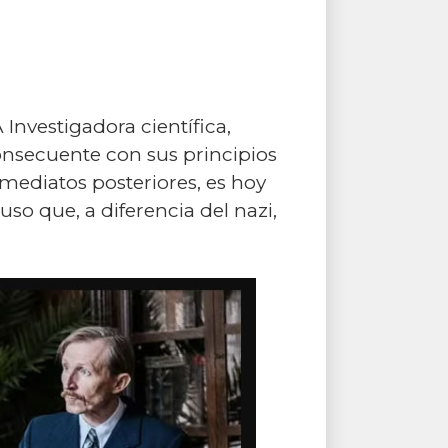
Investigadora científica,
consecuente con sus principios
nmediatos posteriores, es hoy
o que, a diferencia del nazi,