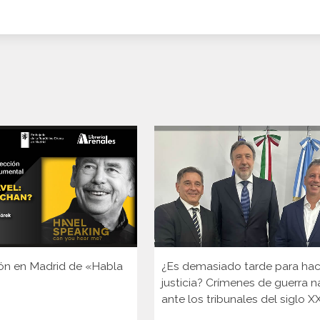
ón en Madrid de «Habla
¿Es demasiado tarde para hac
justicia? Crímenes de guerra n
ante los tribunales del siglo X