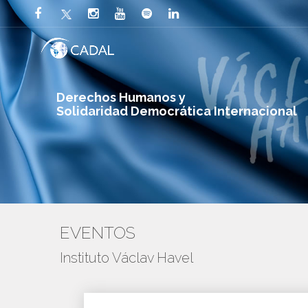
Derechos Humanos y
Solidaridad Democrática Internacional
EVENTOS
Instituto Václav Havel