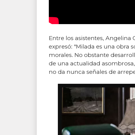
Entre los asistentes, Angelina
expresó: "Milada es una obra 
morales. No obstante desarroll
de una actualidad asombrosa, 
no da nunca señales de arrepe