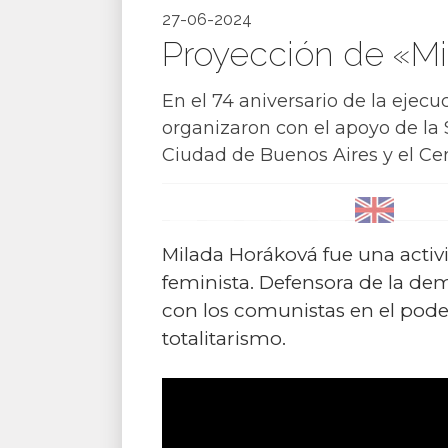
27-06-2024
Proyección de «Mil
En el 74 aniversario de la eje
organizaron con el apoyo de la
Ciudad de Buenos Aires y el Cen
Milada Horáková fue una activ
feminista. Defensora de la dem
con los comunistas en el pode
totalitarismo.