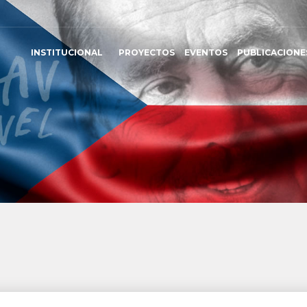
INSTITUCIONAL
PROYECTOS
EVENTOS
PUBLICACIONE