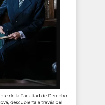
cente de la Facultad de Derecho
ová, descubierta a través del