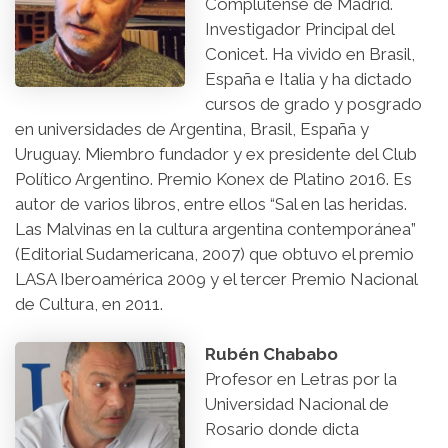
Complutense de Madrid.
Investigador Principal del
Conicet. Ha vivido en Brasil,
España e Italia y ha dictado
cursos de grado y posgrado
en universidades de Argentina, Brasil, España y
Uruguay. Miembro fundador y ex presidente del Club
Político Argentino. Premio Konex de Platino 2016. Es
autor de varios libros, entre ellos “Sal en las heridas.
Las Malvinas en la cultura argentina contemporánea”
(Editorial Sudamericana, 2007) que obtuvo el premio
LASA Iberoamérica 2009 y el tercer Premio Nacional
de Cultura, en 2011.
Rubén Chababo
Profesor en Letras por la
Universidad Nacional de
Rosario donde dicta