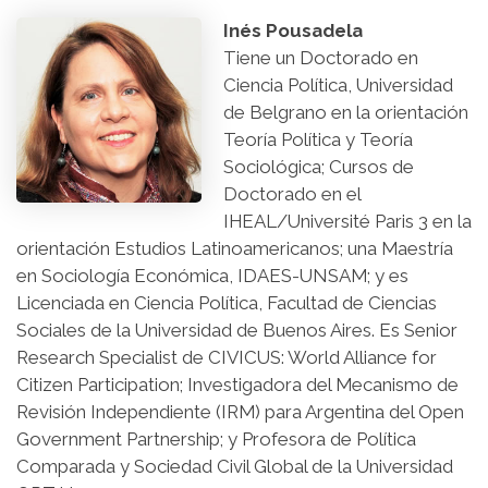
Inés Pousadela
Tiene un Doctorado en
Ciencia Política, Universidad
de Belgrano en la orientación
Teoría Política y Teoría
Sociológica; Cursos de
Doctorado en el
IHEAL/Université Paris 3 en la
orientación Estudios Latinoamericanos; una Maestría
en Sociología Económica, IDAES-UNSAM; y es
Licenciada en Ciencia Política, Facultad de Ciencias
Sociales de la Universidad de Buenos Aires. Es Senior
Research Specialist de CIVICUS: World Alliance for
Citizen Participation; Investigadora del Mecanismo de
Revisión Independiente (IRM) para Argentina del Open
Government Partnership; y Profesora de Política
Comparada y Sociedad Civil Global de la Universidad