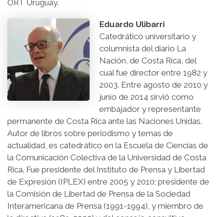
ORT Uruguay.
Eduardo Ulibarri
Catedrático universitario y
columnista del diario La
Nación, de Costa Rica, del
cual fue director entre 1982 y
2003. Entre agosto de 2010 y
junio de 2014 sirvió como
embajador y representante
permanente de Costa Rica ante las Naciones Unidas.
Autor de libros sobre periodismo y temas de
actualidad, es catedrático en la Escuela de Ciencias de
la Comunicación Colectiva de la Universidad de Costa
Rica. Fue presidente del Instituto de Prensa y Libertad
de Expresión (IPLEX) entre 2005 y 2010; presidente de
la Comisión de Libertad de Prensa de la Sociedad
Interamericana de Prensa (1991-1994), y miembro de