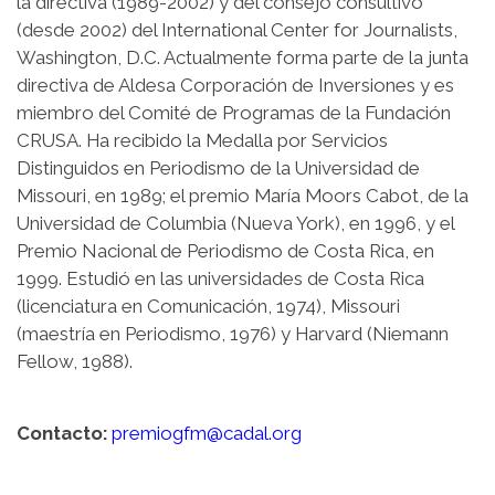
la directiva (1989-2002) y del consejo consultivo
(desde 2002) del International Center for Journalists,
Washington, D.C. Actualmente forma parte de la junta
directiva de Aldesa Corporación de Inversiones y es
miembro del Comité de Programas de la Fundación
CRUSA. Ha recibido la Medalla por Servicios
Distinguidos en Periodismo de la Universidad de
Missouri, en 1989; el premio María Moors Cabot, de la
Universidad de Columbia (Nueva York), en 1996, y el
Premio Nacional de Periodismo de Costa Rica, en
1999. Estudió en las universidades de Costa Rica
(licenciatura en Comunicación, 1974), Missouri
(maestría en Periodismo, 1976) y Harvard (Niemann
Fellow, 1988).
Contacto:
premiogfm@cadal.org