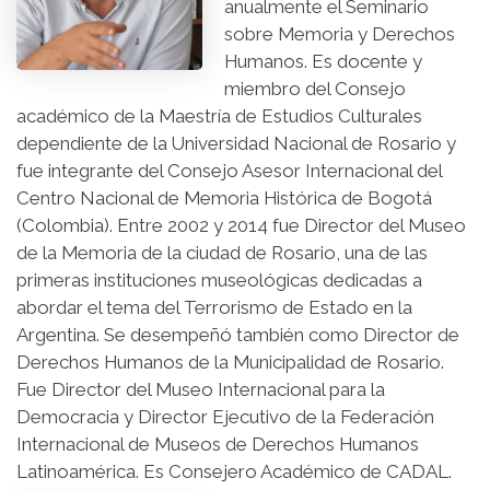
anualmente el Seminario
sobre Memoria y Derechos
Humanos. Es docente y
miembro del Consejo
académico de la Maestría de Estudios Culturales
dependiente de la Universidad Nacional de Rosario y
fue integrante del Consejo Asesor Internacional del
Centro Nacional de Memoria Histórica de Bogotá
(Colombia). Entre 2002 y 2014 fue Director del Museo
de la Memoria de la ciudad de Rosario, una de las
primeras instituciones museológicas dedicadas a
abordar el tema del Terrorismo de Estado en la
Argentina. Se desempeñó también como Director de
Derechos Humanos de la Municipalidad de Rosario.
Fue Director del Museo Internacional para la
Democracia y Director Ejecutivo de la Federación
Internacional de Museos de Derechos Humanos
Latinoamérica. Es Consejero Académico de CADAL.