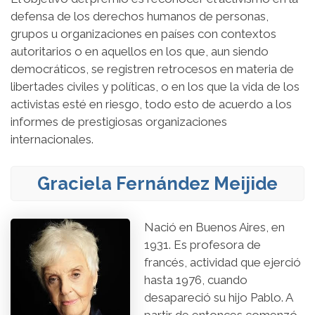
defensa de los derechos humanos de personas,
grupos u organizaciones en países con contextos
autoritarios o en aquellos en los que, aun siendo
democráticos, se registren retrocesos en materia de
libertades civiles y políticas, o en los que la vida de los
activistas esté en riesgo, todo esto de acuerdo a los
informes de prestigiosas organizaciones
internacionales.
Graciela Fernández Meijide
Nació en Buenos Aires, en
1931. Es profesora de
francés, actividad que ejerció
hasta 1976, cuando
desapareció su hijo Pablo. A
partir de entonces comenzó