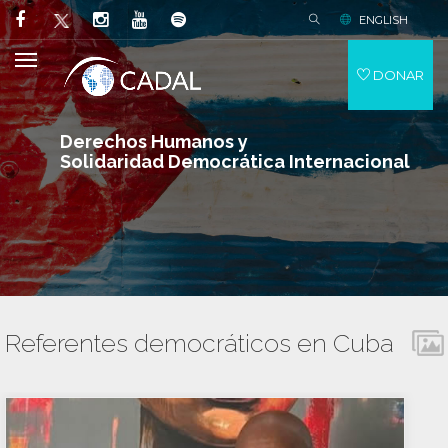
ENGLISH
DONAR
Derechos Humanos y
Solidaridad Democrática Internacional
Referentes democráticos en Cuba